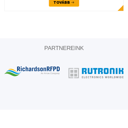
TOVÁBB
PARTNEREINK