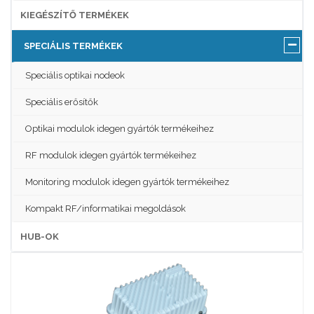
KIEGÉSZÍTŐ TERMÉKEK
SPECIÁLIS TERMÉKEK
Speciális optikai nodeok
Speciális erősítők
Optikai modulok idegen gyártók termékeihez
RF modulok idegen gyártók termékeihez
Monitoring modulok idegen gyártók termékeihez
Kompakt RF/informatikai megoldások
HUB-OK